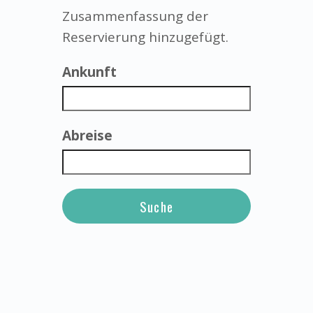
Zusammenfassung der
Reservierung hinzugefügt.
Ankunft
Abreise