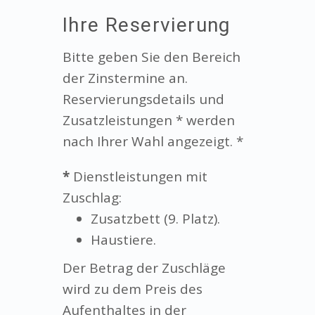
Ihre Reservierung
Bitte geben Sie den Bereich
der Zinstermine an.
Reservierungsdetails und
Zusatzleistungen * werden
nach Ihrer Wahl angezeigt. *
*
Dienstleistungen mit
Zuschlag:
Zusatzbett (9. Platz).
Haustiere.
Der Betrag der Zuschläge
wird zu dem Preis des
Aufenthaltes in der